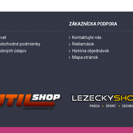
E
ZÁKAZNÍCKA PODPORA
vať
Kontaktujte nás
 obchodné podmienky
Reklamácie
obných údajov
História objednávok
Mapa stránok