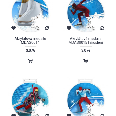
Akrylátová medaile
Akrylátová medaile
MDAS0014
MDAS0015 | Bruslení
3,07€
3,07€