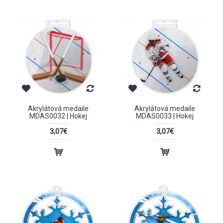
Akrylátová medaile
Akrylátová medaile
MDAS0032 | Hokej
MDAS0033 | Hokej
3,07€
3,07€