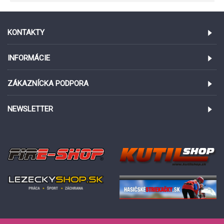
KONTAKTY
INFORMÁCIE
ZÁKAZNÍCKA PODPORA
NEWSLETTER