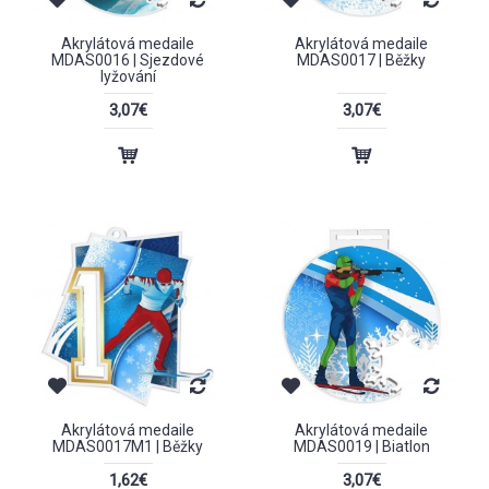
Akrylátová medaile
Akrylátová medaile
MDAS0016 | Sjezdové
MDAS0017 | Běžky
lyžování
3,07€
3,07€
Akrylátová medaile
Akrylátová medaile
MDAS0017M1 | Běžky
MDAS0019 | Biatlon
1,62€
3,07€