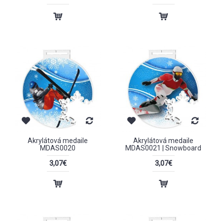
Akrylátová medaile
Akrylátová medaile
MDAS0020
MDAS0021 | Snowboard
3,07€
3,07€