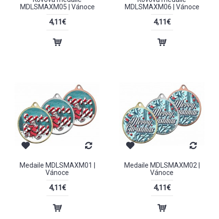
MDLSMAXM05 | Vánoce
MDLSMAXM06 | Vánoce
4,11€
4,11€
Medaile MDLSMAXM01 |
Medaile MDLSMAXM02 |
Vánoce
Vánoce
4,11€
4,11€