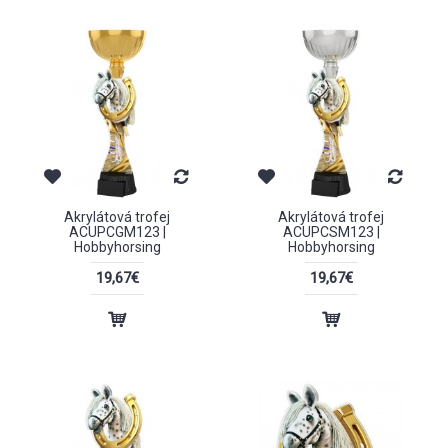
Akrylátová trofej
Akrylátová trofej
ACUPCGM123 |
ACUPCSM123 |
Hobbyhorsing
Hobbyhorsing
19,67€
19,67€