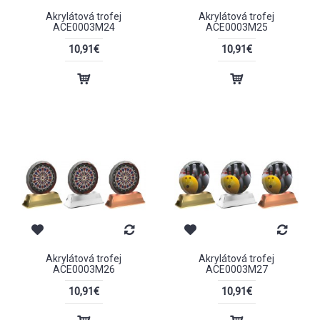
Akrylátová trofej
Akrylátová trofej
ACE0003M24
ACE0003M25
10,91€
10,91€
Akrylátová trofej
Akrylátová trofej
ACE0003M26
ACE0003M27
10,91€
10,91€