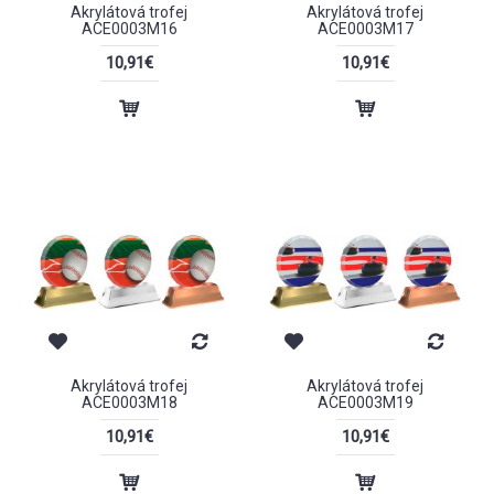
Akrylátová trofej
Akrylátová trofej
ACE0003M16
ACE0003M17
10,91€
10,91€
Akrylátová trofej
Akrylátová trofej
ACE0003M18
ACE0003M19
10,91€
10,91€