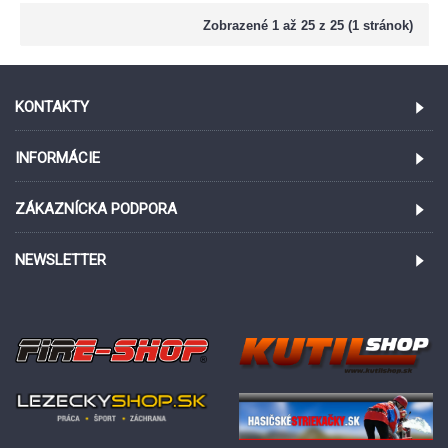
Zobrazené 1 až 25 z 25 (1 stránok)
KONTAKTY
INFORMÁCIE
ZÁKAZNÍCKA PODPORA
NEWSLETTER