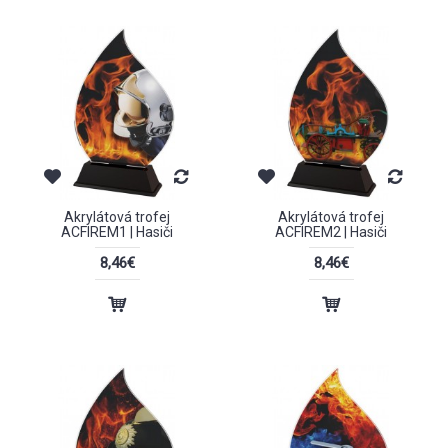
Akrylátová trofej
Akrylátová trofej
ACFIREM1 | Hasiči
ACFIREM2 | Hasiči
8,46€
8,46€