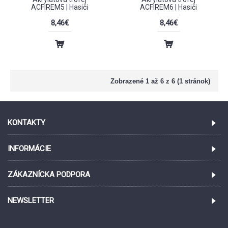
ACFIREM5 | Hasiči
ACFIREM6 | Hasiči
8,46€
8,46€
Zobrazené 1 až 6 z 6 (1 stránok)
KONTAKTY
INFORMÁCIE
ZÁKAZNÍCKA PODPORA
NEWSLETTER