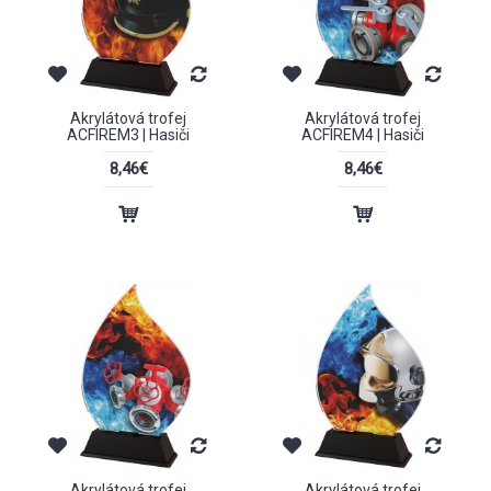
Akrylátová trofej
Akrylátová trofej
ACFIREM3 | Hasiči
ACFIREM4 | Hasiči
8,46€
8,46€
Akrylátová trofej
Akrylátová trofej