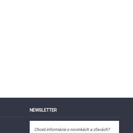
NEWSLETTER
Chceš informácie o novinkách a zľavách?