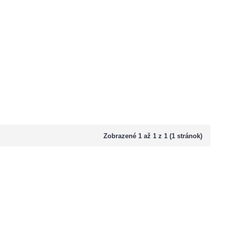
Zobrazené 1 až 1 z 1 (1 stránok)